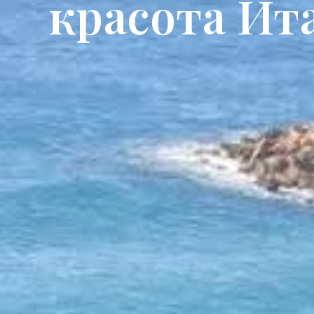
красота Ита