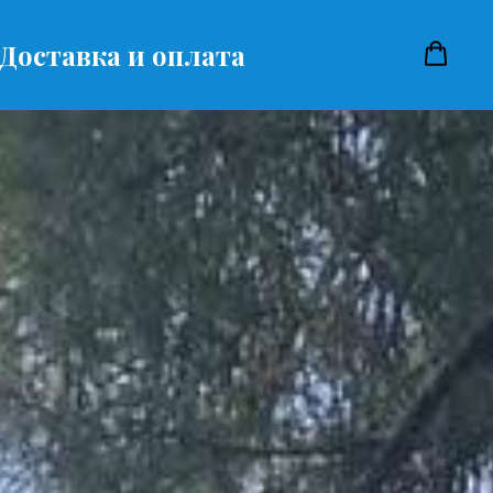
Доставка и оплата