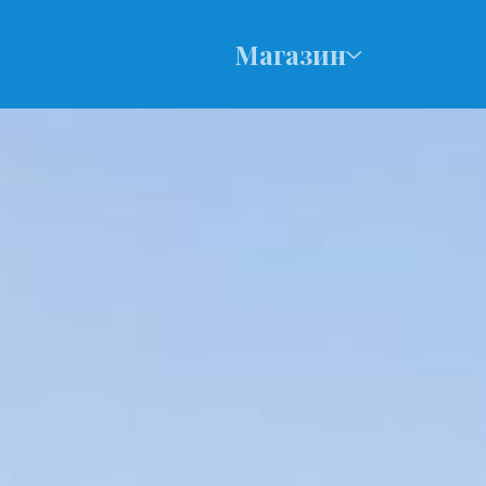
Магазин