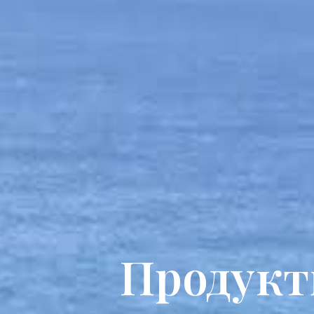
Продукт